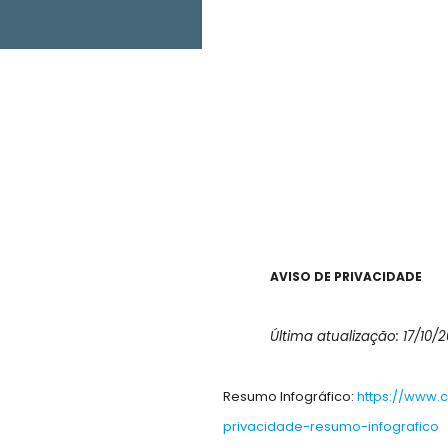
AVISO DE PRIVACIDADE
Última atualização: 17/10/
Resumo Infográfico:
https://www.
privacidade-resumo-infografico